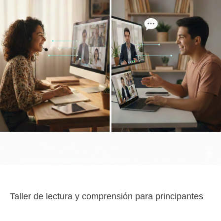
Taller de lectura y comprensión para principantes