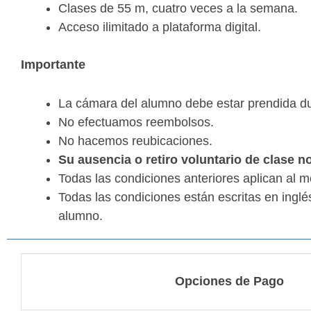
Clases de 55 m, cuatro veces a la semana.
Acceso ilimitado a plataforma digital.
Importante
La cámara del alumno debe estar prendida dur
No efectuamos reembolsos.
No hacemos reubicaciones.
Su ausencia o retiro voluntario de clase 
Todas las condiciones anteriores aplican al 
Todas las condiciones están escritas en ingl
alumno.
Opciones de Pago