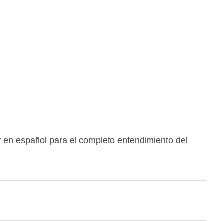
y en español para el completo entendimiento del