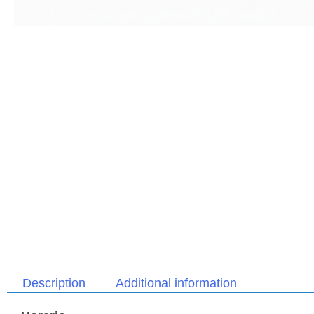
Description
Additional information