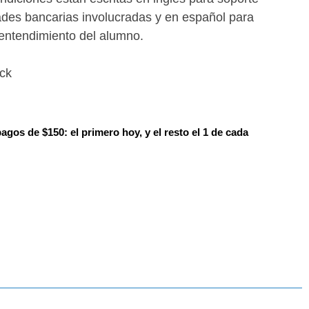
ades bancarias involucradas y en español para
entendimiento del alumno.
ock
pagos de $150: el primero hoy, y el resto el 1 de cada