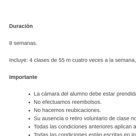
Duración
8 semanas.
Incluye: 4 clases de 55 m cuatro veces a la semana, 
Importante
La cámara del alumno debe estar prendida
No efectuamos reembolsos.
No hacemos reubicaciones.
Su ausencia o retiro voluntario de clase 
Todas las condiciones anteriores aplican 
Todas las condiciones están escritas en i