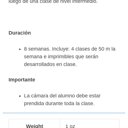
luego de una clase de nivel intermedio.
Duración
8 semanas. Incluye: 4 clases de 50 m la
semana e imprimibles que serán
desarrollados en clase.
Importante
La cámara del alumno debe estar
prendida durante toda la clase.
Weight
1 oz