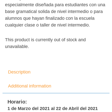
especialmente diseñada para estudiantes con una
base gramatical solida de nivel intermedio o para
alumnos que hayan finalizado con la escuela
cualquier clase o taller de nivel intermedio.
This product is currently out of stock and
unavailable.
Description
Additional information
Horario:
1 de Marzo del 2021 al 22 de Abril del 2021