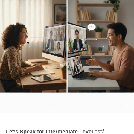
Let’s Speak for Intermediate Level
está