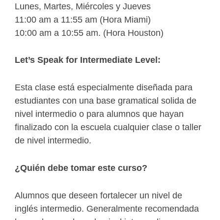
Lunes, Martes, Miércoles y Jueves
11:00 am a 11:55 am (Hora Miami)
10:00 am a 10:55 am. (Hora Houston)
Let’s Speak for Intermediate Level:
Esta clase está especialmente diseñada para
estudiantes con una base gramatical solida de
nivel intermedio o para alumnos que hayan
finalizado con la escuela cualquier clase o taller
de nivel intermedio.
¿Quién debe tomar este curso?
Alumnos que deseen fortalecer un nivel de
inglés intermedio. Generalmente recomendada