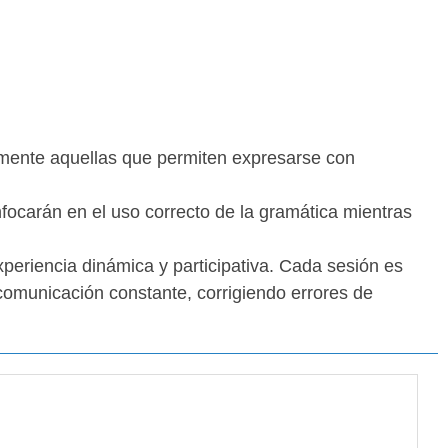
cialmente aquellas que permiten expresarse con
focarán en el uso correcto de la gramática mientras
xperiencia dinámica y participativa. Cada sesión es
a comunicación constante, corrigiendo errores de