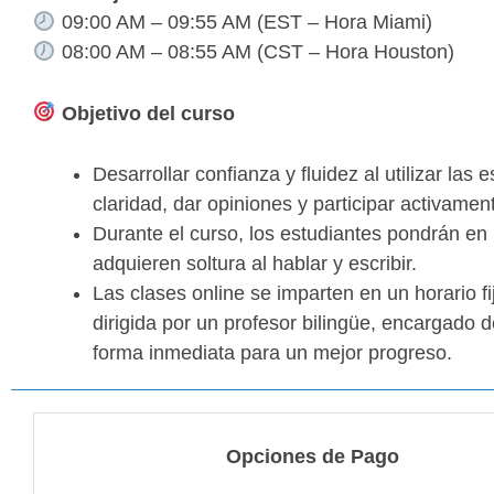
09:00 AM – 09:55 AM (EST – Hora Miami)
08:00 AM – 08:55 AM (CST – Hora Houston)
Objetivo del curso
Desarrollar confianza y fluidez al utilizar la
claridad, dar opiniones y participar activame
Durante el curso, los estudiantes pondrán en
adquieren soltura al hablar y escribir.
Las clases online se imparten en un horario f
dirigida por un profesor bilingüe, encargado d
forma inmediata para un mejor progreso.
Opciones de Pago