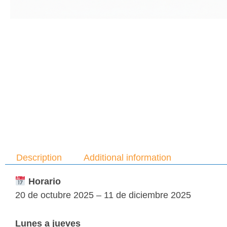
Description
Additional information
Horario
20 de octubre 2025 – 11 de diciembre 2025
Lunes a jueves