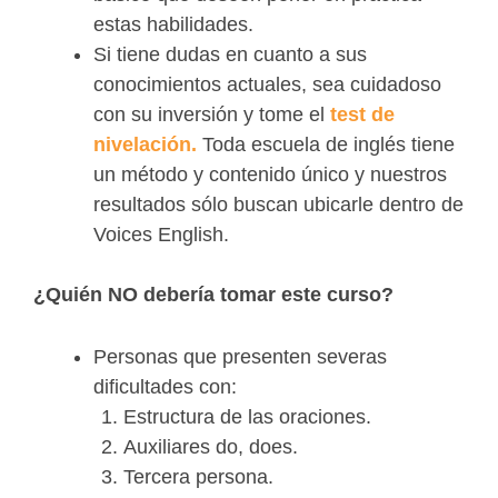
estas habilidades.
Si tiene dudas en cuanto a sus
conocimientos actuales, sea cuidadoso
con su inversión y tome el
test de
nivelación.
Toda escuela de inglés tiene
un método y contenido único y nuestros
resultados sólo buscan ubicarle dentro de
Voices English.
¿Quién NO debería tomar este curso?
Personas que presenten severas
dificultades con:
Estructura de las oraciones.
Auxiliares do, does.
Tercera persona.