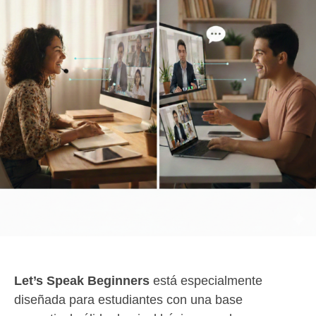
Let’s Speak Beginners
está especialmente
diseñada para estudiantes con una base