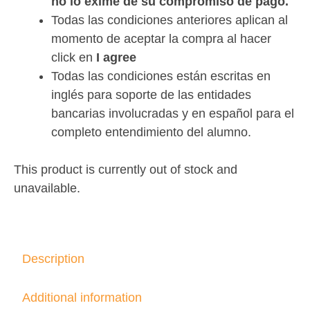
no lo exime de su compromiso de pago.
Todas las condiciones anteriores aplican al
momento de aceptar la compra al hacer
click en
I agree
Todas las condiciones están escritas en
inglés para soporte de las entidades
bancarias involucradas y en español para el
completo entendimiento del alumno.
This product is currently out of stock and
unavailable.
Description
Additional information