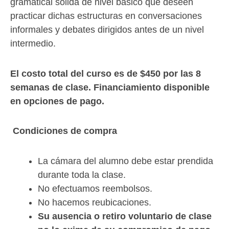
gramatical sólida de nivel básico que deseen
practicar dichas estructuras en conversaciones
informales y debates dirigidos antes de un nivel
intermedio.
El costo total del curso es de $450 por las 8
semanas de clase. Financiamiento disponible
en opciones de pago.
Condiciones de compra
La cámara del alumno debe estar prendida
durante toda la clase.
No efectuamos reembolsos.
No hacemos reubicaciones.
Su ausencia o retiro voluntario de clase