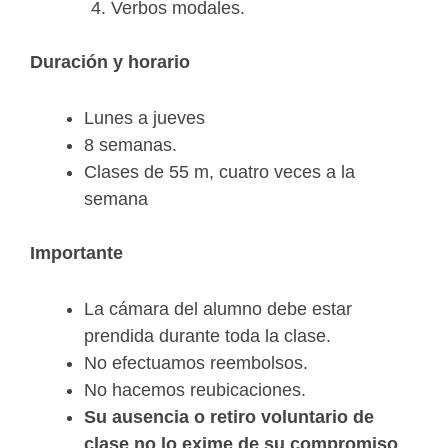
Verbos modales.
Duración y horario
Lunes a jueves
8 semanas.
Clases de 55 m, cuatro veces a la
semana
Importante
La cámara del alumno debe estar
prendida durante toda la clase.
No efectuamos reembolsos.
No hacemos reubicaciones.
Su ausencia o retiro voluntario de
clase no lo exime de su compromiso