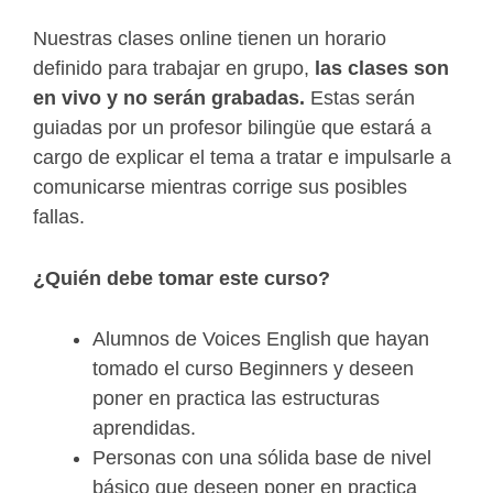
Nuestras clases online tienen un horario
definido para trabajar en grupo,
las clases son
en vivo y no serán grabadas.
Estas serán
guiadas por un profesor bilingüe que estará a
cargo de explicar el tema a tratar e impulsarle a
comunicarse mientras corrige sus posibles
fallas.
¿Quién debe tomar este curso?
Alumnos de Voices English que hayan
tomado el curso Beginners y deseen
poner en practica las estructuras
aprendidas.
Personas con una sólida base de nivel
básico que deseen poner en practica