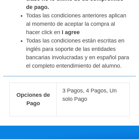
de pago.
Todas las condiciones anteriores aplican
al momento de aceptar la compra al
hacer click en
I agree
Todas las condiciones están escritas en
inglés para soporte de las entidades
bancarias involucradas y en español para
el completo entendimiento del alumno.
3 Pagos, 4 Pagos, Un
Opciones de
solo Pago
Pago