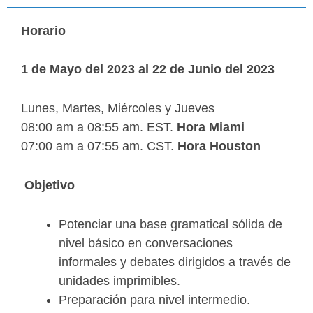
Horario
1 de Mayo del 2023 al 22 de Junio del 2023
Lunes, Martes, Miércoles y Jueves
08:00 am a 08:55 am. EST.
Hora Miami
07:00 am a 07:55 am. CST.
Hora Houston
Objetivo
Potenciar una base gramatical sólida de
nivel básico en conversaciones
informales y debates dirigidos a través de
unidades imprimibles.
Preparación para nivel intermedio.