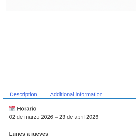
Description
Additional information
Horario
02 de marzo 2026 – 23 de abril 2026
Lunes a jueves