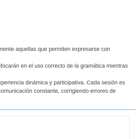
cialmente aquellas que permiten expresarse con
focarán en el uso correcto de la gramática mientras
xperiencia dinámica y participativa. Cada sesión es
a comunicación constante, corrigiendo errores de