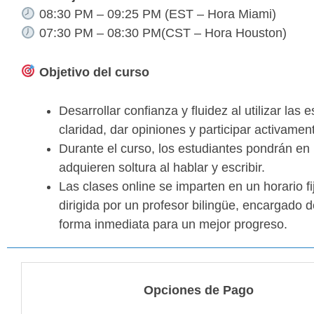
08:30 PM – 09:25 PM (EST – Hora Miami)
07:30 PM – 08:30 PM(CST – Hora Houston)
Objetivo del curso
Desarrollar confianza y fluidez al utilizar la
claridad, dar opiniones y participar activame
Durante el curso, los estudiantes pondrán en
adquieren soltura al hablar y escribir.
Las clases online se imparten en un horario f
dirigida por un profesor bilingüe, encargado d
forma inmediata para un mejor progreso.
Opciones de Pago