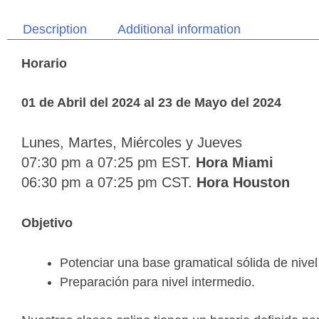
Description
Additional information
Horario
01 de Abril del 2024 al 23 de Mayo del 2024
Lunes, Martes, Miércoles
y Jueves
07:30 pm a 07:25 pm EST.
Hora Miami
06:30 pm a 07:25 pm CST.
Hora Houston
Objetivo
Potenciar una base gramatical sólida de nivel
Preparación para nivel intermedio.