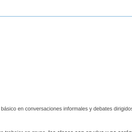
 básico en conversaciones informales y debates dirigido