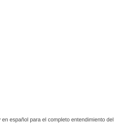
y en español para el completo entendimiento del