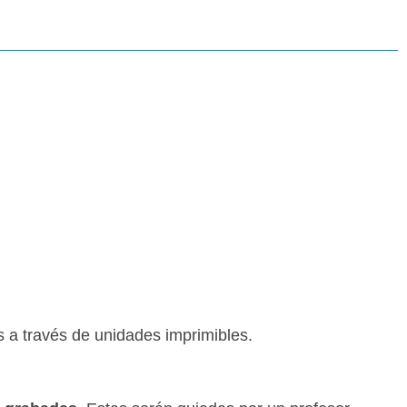
s a través de unidades imprimibles.