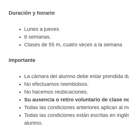
Duración y horario
Lunes a jueves
8 semanas.
Clases de 55 m, cuatro veces a la semana
Importante
La cámara del alumno debe estar prendida dur
No efectuamos reembolsos.
No hacemos reubicaciones.
Su ausencia o retiro voluntario de clase 
Todas las condiciones anteriores aplican al 
Todas las condiciones están escritas en ingl
alumno.