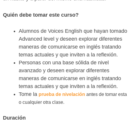
Quién debe tomar este curso?
Alumnos de Voices English que hayan tomado
Advanced level y deseen explorar diferentes
maneras de comunicarse en inglés tratando
temas actuales y que inviten a la reflexión.
Personas con una base sólida de nivel
avanzado y deseen explorar diferentes
maneras de comunicarse en inglés tratando
temas actuales y que inviten a la reflexión.
Tome la
prueba de nivelación
antes de tomar esta
o cualquier otra clase.
Duración