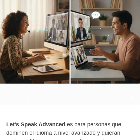
Let’s Speak Advanced
es para personas que
dominen el idioma a nivel avanzado y quieran