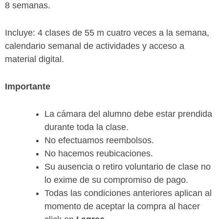
8 semanas.
Incluye: 4 clases de 55 m cuatro veces a la semana,
calendario semanal de actividades y acceso a
material digital.
Importante
La cámara del alumno debe estar prendida
durante toda la clase.
No efectuamos reembolsos.
No hacemos reubicaciones.
Su ausencia o retiro voluntario de clase no
lo exime de su compromiso de pago.
Todas las condiciones anteriores aplican al
momento de aceptar la compra al hacer