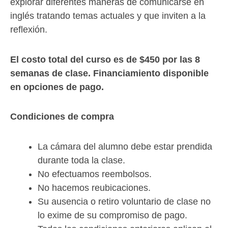
explorar diferentes maneras de comunicarse en
inglés tratando temas actuales y que inviten a la
reflexión.
El costo total del curso es de $450 por las 8
semanas de clase. Financiamiento disponible
en opciones de pago.
Condiciones de compra
La cámara del alumno debe estar prendida
durante toda la clase.
No efectuamos reembolsos.
No hacemos reubicaciones.
Su ausencia o retiro voluntario de clase no
lo exime de su compromiso de pago.