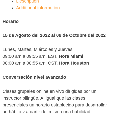
Description
Additional information
Horario
15 de Agosto del 2022 al 06 de Octubre del 2022
Lunes, Martes, Miércoles y Jueves
09:00 am a 09:55 am. EST.
Hora Miami
08:00 am a 08:55 am. CST.
Hora Houston
Conversación nivel avanzado
Clases grupales online en vivo dirigidas por un
instructor bilingüe. Al igual que las clases
presenciales un horario establecido para desarrollar
un hábito y a partir del mismo una habilidad.