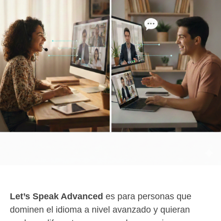
Let’s Speak Advanced
es para personas que
dominen el idioma a nivel avanzado y quieran