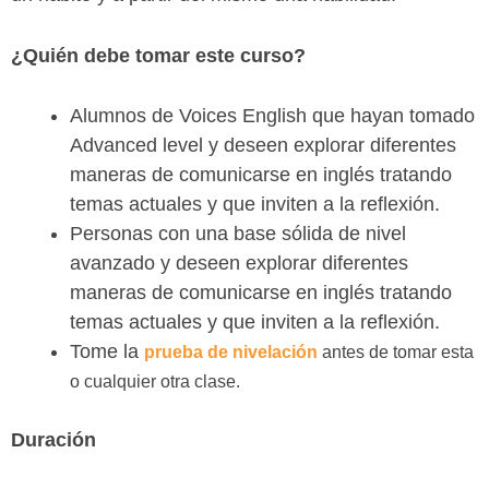
¿Quién debe tomar este curso?
Alumnos de Voices English que hayan tomado
Advanced level y deseen explorar diferentes
maneras de comunicarse en inglés tratando
temas actuales y que inviten a la reflexión.
Personas con una base sólida de nivel
avanzado y deseen explorar diferentes
maneras de comunicarse en inglés tratando
temas actuales y que inviten a la reflexión.
Tome la
prueba de nivelación
antes de tomar esta
o cualquier otra clase.
Duración