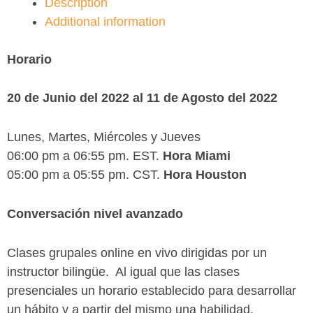
Description
Additional information
Horario
20 de Junio del 2022 al 11 de Agosto del 2022
Lunes, Martes, Miércoles y Jueves
06:00 pm a 06:55 pm. EST.
Hora Miami
05:00 pm a 05:55 pm. CST.
Hora Houston
Conversación nivel avanzado
Clases grupales online en vivo dirigidas por un
instructor bilingüe. Al igual que las clases
presenciales un horario establecido para desarrollar
un hábito y a partir del mismo una habilidad.