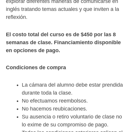
explorar diferentes maneras de comunicarse en
inglés tratando temas actuales y que inviten a la
reflexión.
El costo total del curso es de $450 por las 8
semanas de clase. Financiamiento disponible
en opciones de pago.
Condiciones de compra
La cámara del alumno debe estar prendida
durante toda la clase.
No efectuamos reembolsos.
No hacemos reubicaciones.
Su ausencia o retiro voluntario de clase no
lo exime de su compromiso de pago.