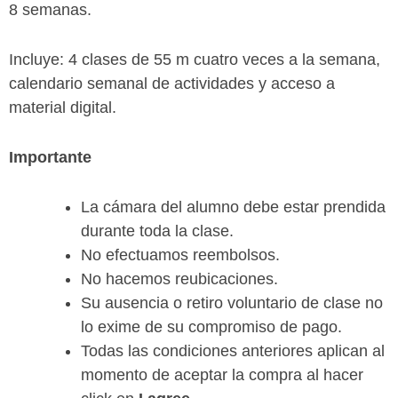
8 semanas.
Incluye: 4 clases de 55 m cuatro veces a la semana,
calendario semanal de actividades y acceso a
material digital.
Importante
La cámara del alumno debe estar prendida
durante toda la clase.
No efectuamos reembolsos.
No hacemos reubicaciones.
Su ausencia o retiro voluntario de clase no
lo exime de su compromiso de pago.
Todas las condiciones anteriores aplican al
momento de aceptar la compra al hacer