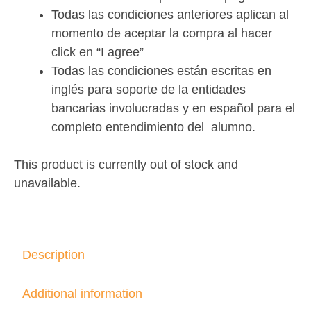
Todas las condiciones anteriores aplican al
momento de aceptar la compra al hacer
click en “I agree”
Todas las condiciones están escritas en
inglés para soporte de la entidades
bancarias involucradas y en español para el
completo entendimiento del alumno.
This product is currently out of stock and
unavailable.
Description
Additional information