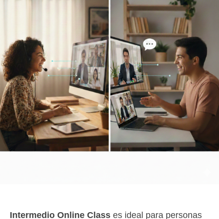
Intermedio Online Class
es ideal para personas