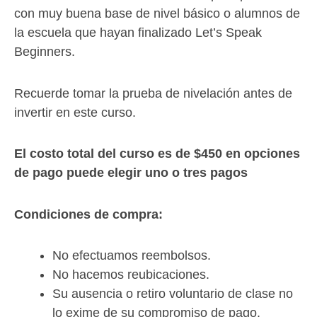
con muy buena base de nivel básico o alumnos de
la escuela que hayan finalizado Let’s Speak
Beginners.
Recuerde tomar la prueba de nivelación antes de
invertir en este curso.
El costo total del curso es de $450 en opciones
de pago puede elegir uno o tres pagos
Condiciones de compra:
No efectuamos reembolsos.
No hacemos reubicaciones.
Su ausencia o retiro voluntario de clase no
lo exime de su compromiso de pago.