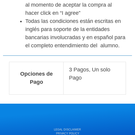
al momento de aceptar la compra al
hacer click en “I agree”
Todas las condiciones están escritas en
inglés para soporte de la entidades
bancarias involucradas y en español para
el completo entendimiento del alumno.
3 Pagos, Un solo
Opciones de
Pago
Pago
LEGAL DISCLAIMER
PRIVACY POLICY