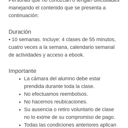
manejando el contenido que se presenta a
continuación:
Duración
• 10 semanas. Incluye: 4 clases de 55 minutos,
cuatro veces a la semana, calendario semanal
de actividades y acceso a ebook.
Importante
La cámara del alumno debe estar
prendida durante toda la clase.
No efectuamos reembolsos.
No hacemos reubicaciones.
Su ausencia o retiro voluntario de clase
no lo exime de su compromiso de pago.
Todas las condiciones anteriores aplican