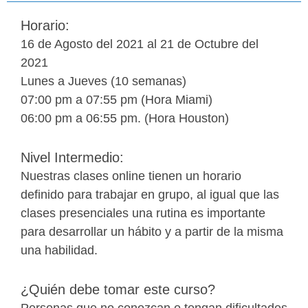
Horario:
16 de Agosto del 2021 al 21 de Octubre del
2021
Lunes a Jueves (10 semanas)
07:00 pm a 07:55 pm (Hora Miami)
06:00 pm a 06:55 pm. (Hora Houston)
Nivel Intermedio:
Nuestras clases online tienen un horario
definido para trabajar en grupo, al igual que las
clases presenciales una rutina es importante
para desarrollar un hábito y a partir de la misma
una habilidad.
¿Quién debe tomar este curso?
Personas que no conozcan o tengan dificultades