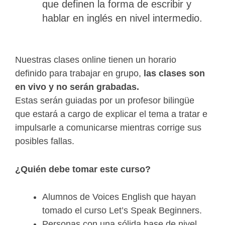
que definen la forma de escribir y
hablar en inglés en nivel intermedio.
Nuestras clases online tienen un horario
definido para trabajar en grupo,
las clases son
en vivo y no serán grabadas.
Estas serán guiadas por un profesor bilingüe
que estará a cargo de explicar el tema a tratar e
impulsarle a comunicarse mientras corrige sus
posibles fallas.
¿Quién debe tomar este curso?
Alumnos de Voices English que hayan
tomado el curso Let’s Speak Beginners.
Personas con una sólida base de nivel