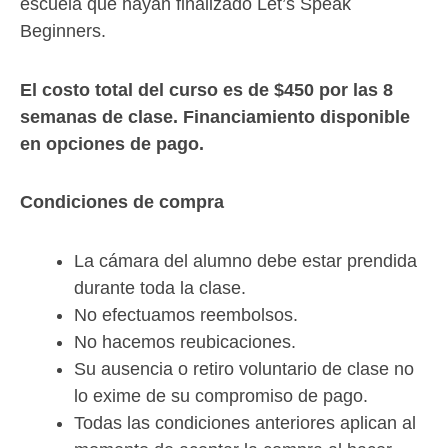
escuela que hayan finalizado Let’s Speak
Beginners.
El costo total del curso es de $450 por las 8
semanas de clase. Financiamiento disponible
en opciones de pago.
Condiciones de compra
La cámara del alumno debe estar prendida
durante toda la clase.
No efectuamos reembolsos.
No hacemos reubicaciones.
Su ausencia o retiro voluntario de clase no
lo exime de su compromiso de pago.
Todas las condiciones anteriores aplican al