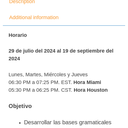
Description
Additional information
Horario
29 de julio del 2024 al 19 de septiembre del
2024
Lunes, Martes, Miércoles y Jueves
06:30 PM a 07:25 PM. EST.
Hora Miami
05:30 PM a 06:25 PM. CST.
Hora Houston
Objetivo
Desarrollar las bases gramaticales