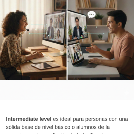
Intermediate level
es ideal para personas con una
sólida base de nivel básico o alumnos de la