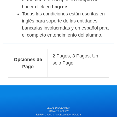
hacer click en
I agree
Todas las condiciones están escritas en
inglés para soporte de las entidades
bancarias involucradas y en español para
el completo entendimiento del alumno.
2 Pagos, 3 Pagos, Un
Opciones de
solo Pago
Pago
LEGAL DISCLAIMER
PRIVACY POLICY
REFUND AND CANCELLATION POLICY