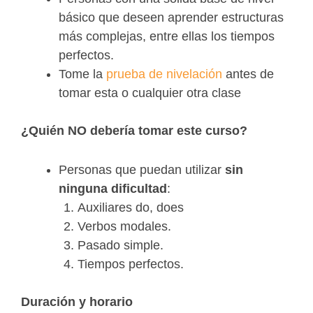
básico que deseen aprender estructuras
más complejas, entre ellas los tiempos
perfectos.
Tome la
prueba de nivelación
antes de
tomar esta o cualquier otra clase
¿Quién NO debería tomar este curso?
Personas que puedan utilizar
sin
ninguna dificultad
:
Auxiliares do, does
Verbos modales.
Pasado simple.
Tiempos perfectos.
Duración y horario