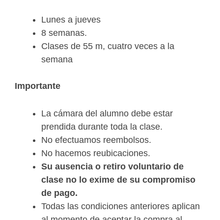
Lunes a jueves
8 semanas.
Clases de 55 m, cuatro veces a la
semana
Importante
La cámara del alumno debe estar
prendida durante toda la clase.
No efectuamos reembolsos.
No hacemos reubicaciones.
Su ausencia o retiro voluntario de
clase no lo exime de su compromiso
de pago.
Todas las condiciones anteriores aplican
al momento de aceptar la compra al