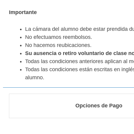
Importante
La cámara del alumno debe estar prendida dur
No efectuamos reembolsos.
No hacemos reubicaciones.
Su ausencia o retiro voluntario de clase 
Todas las condiciones anteriores aplican al 
Todas las condiciones están escritas en ingl
alumno.
Opciones de Pago