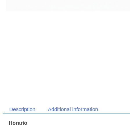
Description
Additional information
Horario