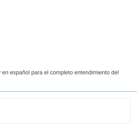
y en español para el completo entendimiento del