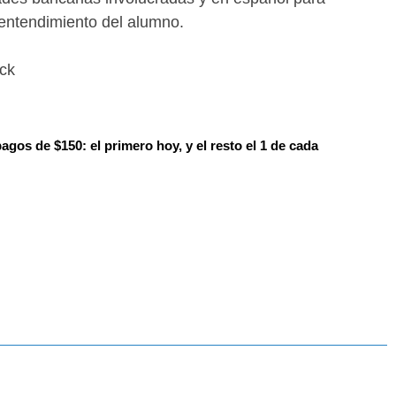
entendimiento del alumno.
ock
pagos de $150: el primero hoy, y el resto el 1 de cada