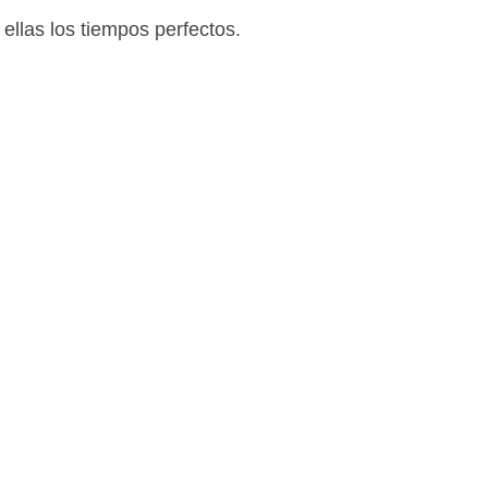
llas los tiempos perfectos.