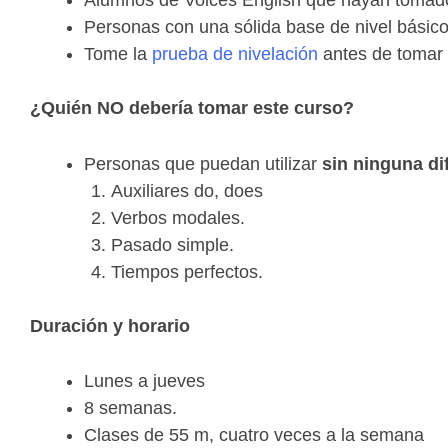
Personas con una sólida base de nivel básico
Tome la
prueba de nivelación
antes de tomar e
¿Quién NO debería tomar este curso?
Personas que puedan utilizar
sin ninguna di
Auxiliares do, does
Verbos modales.
Pasado simple.
Tiempos perfectos.
Duración y horario
Lunes a jueves
8 semanas.
Clases de 55 m, cuatro veces a la semana