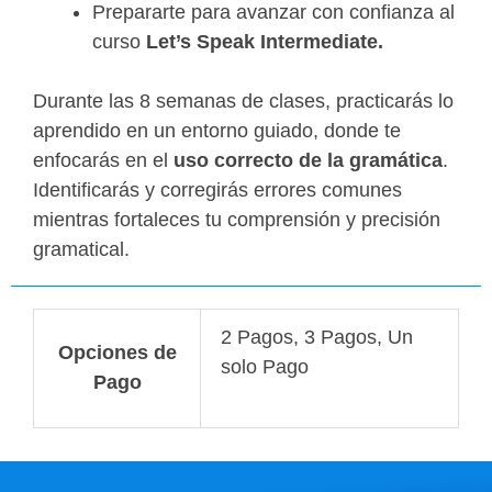
Prepararte para avanzar con confianza al
curso
Let’s Speak Intermediate.
Durante las 8 semanas de clases, practicarás lo
aprendido en un entorno guiado, donde te
enfocarás en el
uso correcto de la gramática
.
Identificarás y corregirás errores comunes
mientras fortaleces tu comprensión y precisión
gramatical.
2 Pagos, 3 Pagos, Un
Opciones de
solo Pago
Pago