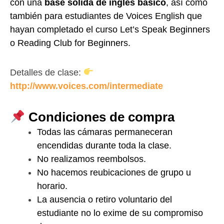
con una
base sólida de inglés básico
, así como
también para estudiantes de Voices English que
hayan completado el curso Let’s Speak Beginners
o Reading Club for Beginners.
Detalles de clase:
http://www.voices.com/intermediate
Condiciones de compra
Todas las cámaras permaneceran
encendidas durante toda la clase.
No realizamos reembolsos.
No hacemos reubicaciones de grupo u
horario.
La ausencia o retiro voluntario del
estudiante no lo exime de su compromiso