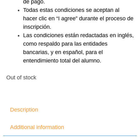
de pago.
Todas estas condiciones se aceptan al
hacer clic en “I agree” durante el proceso de
inscripción.
Las condiciones están redactadas en inglés,
como respaldo para las entidades
bancarias, y en español, para el
entendimiento total del alumno.
Out of stock
Description
Additional information