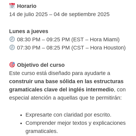
Horario
14 de julio 2025 – 04 de septiembre 2025
Lunes a jueves
08:30 PM – 09:25 PM (EST – Hora Miami)
07:30 PM – 08:25 PM (CST – Hora Houston)
Objetivo del curso
Este curso está diseñado para ayudarte a
construir una base sólida en las estructuras
gramaticales clave del inglés intermedio
, con
especial atención a aquellas que te permitirán:
Expresarte con claridad por escrito.
Comprender mejor textos y explicaciones
gramaticales.