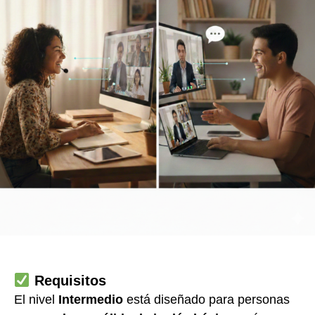
Requisitos
El nivel
Intermedio
está diseñado para personas