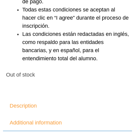
de pago.
Todas estas condiciones se aceptan al
hacer clic en “I agree” durante el proceso de
inscripción.
Las condiciones están redactadas en inglés,
como respaldo para las entidades
bancarias, y en español, para el
entendimiento total del alumno.
Out of stock
Description
Additional information