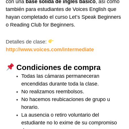
con una
base sólida de inglés básico
, así como
también para estudiantes de Voices English que
hayan completado el curso Let’s Speak Beginners
o Reading Club for Beginners.
Detalles de clase:
http://www.voices.com/intermediate
Condiciones de compra
Todas las cámaras permaneceran
encendidas durante toda la clase.
No realizamos reembolsos.
No hacemos reubicaciones de grupo u
horario.
La ausencia o retiro voluntario del
estudiante no lo exime de su compromiso