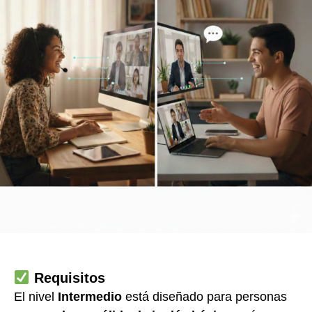
Requisitos
El nivel
Intermedio
está diseñado para personas