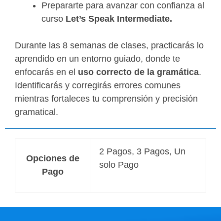
Prepararte para avanzar con confianza al
curso
Let’s Speak Intermediate.
Durante las 8 semanas de clases, practicarás lo
aprendido en un entorno guiado, donde te
enfocarás en el
uso correcto de la gramática
.
Identificarás y corregirás errores comunes
mientras fortaleces tu comprensión y precisión
gramatical.
2 Pagos, 3 Pagos, Un
Opciones de
solo Pago
Pago