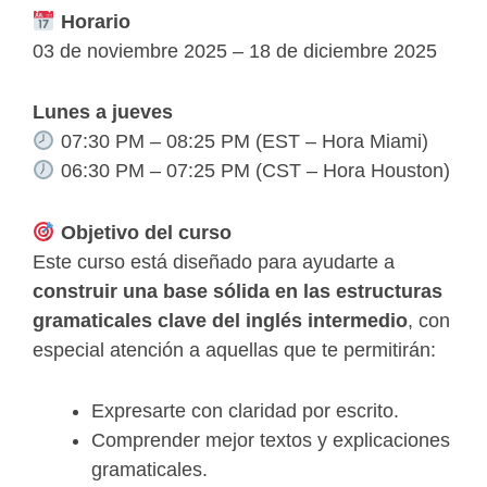
Horario
03 de noviembre 2025 – 18 de diciembre 2025
Lunes a jueves
07:30 PM – 08:25 PM (EST – Hora Miami)
06:30 PM – 07:25 PM (CST – Hora Houston)
Objetivo del curso
Este curso está diseñado para ayudarte a
construir una base sólida en las estructuras
gramaticales clave del inglés intermedio
, con
especial atención a aquellas que te permitirán:
Expresarte con claridad por escrito.
Comprender mejor textos y explicaciones
gramaticales.