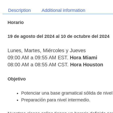
Description
Additional information
Horario
19 de agosto del 2024 al 10 de octubre del 2024
Lunes, Martes, Miércoles
y Jueves
09:00 AM a 09:55 AM EST.
Hora Miami
08:00 AM a 08:55 AM CST.
Hora Houston
Objetivo
Potenciar una base gramatical sólida de nivel
Preparación para nivel intermedio.