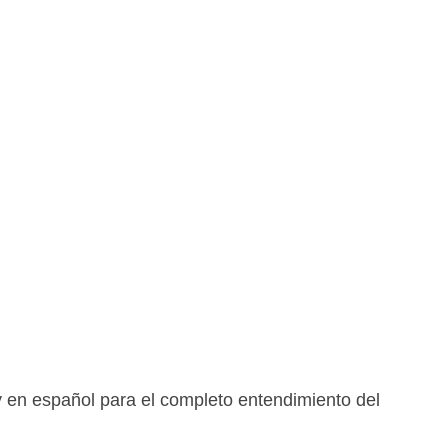
y en español para el completo entendimiento del