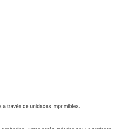
s a través de unidades imprimibles.