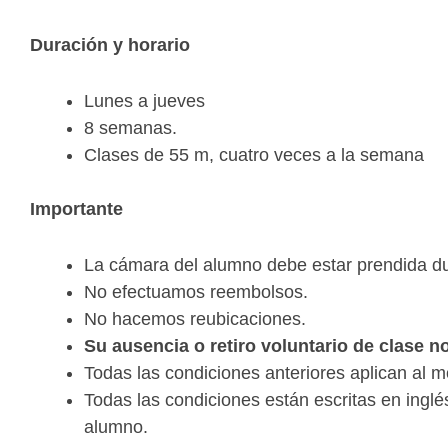
Duración y horario
Lunes a jueves
8 semanas.
Clases de 55 m, cuatro veces a la semana
Importante
La cámara del alumno debe estar prendida dur
No efectuamos reembolsos.
No hacemos reubicaciones.
Su ausencia o retiro voluntario de clase 
Todas las condiciones anteriores aplican al 
Todas las condiciones están escritas en ingl
alumno.