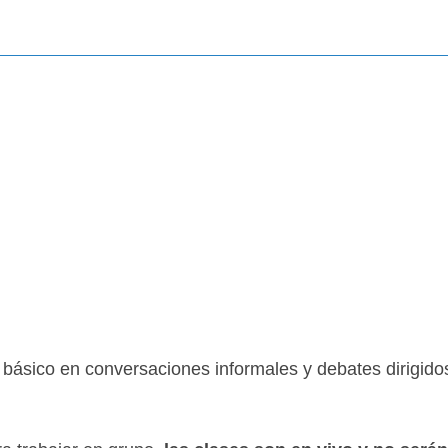
 básico en conversaciones informales y debates dirigido