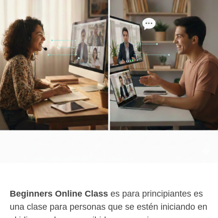
Beginners Online Class
es para principiantes es
una clase para personas que se estén iniciando en