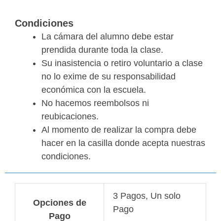
Condiciones
La cámara del alumno debe estar
prendida durante toda la clase.
Su inasistencia o retiro voluntario a clase
no lo exime de su responsabilidad
económica con la escuela.
No hacemos reembolsos ni
reubicaciones.
Al momento de realizar la compra debe
hacer en la casilla donde acepta nuestras
condiciones.
3 Pagos, Un solo
Opciones de
Pago
Pago