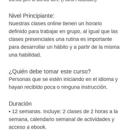
Nivel Principiante:
Nuestras clases online tienen un horario
definido para trabajar en grupo, al igual que las
clases presenciales una rutina es importante
para desarrollar un hábito y a partir de la misma
una habilidad.
¿Quién debe tomar este curso?
Personas que se estén iniciando en el idioma y
hayan recibido poca o ninguna instrucción.
Duración
• 12 semanas. Incluye: 2 clases de 2 horas a la
semana, calendario semanal de actividades y
acceso a ebook.