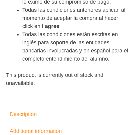
lo exime de su compromiso de pago.
Todas las condiciones anteriores aplican al
momento de aceptar la compra al hacer
click en
I agree
Todas las condiciones están escritas en
inglés para soporte de las entidades
bancarias involucradas y en español para el
completo entendimiento del alumno.
This product is currently out of stock and
unavailable.
Description
Additional information