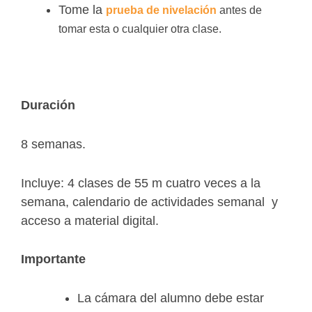
Tome la
prueba de nivelación
antes de
tomar esta o cualquier otra clase.
Duración
8 semanas.
Incluye: 4 clases de 55 m cuatro veces a la
semana, calendario de actividades semanal y
acceso a material digital.
Importante
La cámara del alumno debe estar