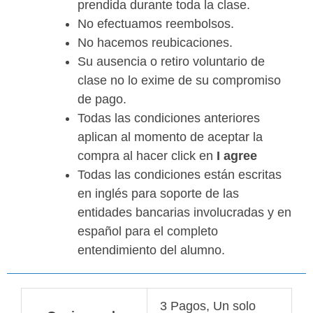
prendida durante toda la clase.
No efectuamos reembolsos.
No hacemos reubicaciones.
Su ausencia o retiro voluntario de
clase no lo exime de su compromiso
de pago.
Todas las condiciones anteriores
aplican al momento de aceptar la
compra al hacer click en
I agree
Todas las condiciones están escritas
en inglés para soporte de las
entidades bancarias involucradas y en
español para el completo
entendimiento del alumno.
3 Pagos, Un solo