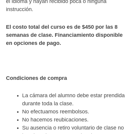
el idioma y hayan recibido poca o ninguna
instrucción.
El costo total del curso es de $450 por las 8
semanas de clase. Financiamiento disponible
en opciones de pago.
Condiciones de compra
La cámara del alumno debe estar prendida
durante toda la clase.
No efectuamos reembolsos.
No hacemos reubicaciones.
Su ausencia o retiro voluntario de clase no