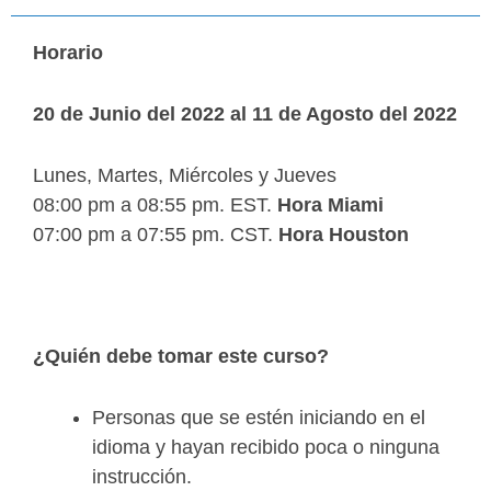
Horario
20 de Junio del 2022 al 11 de Agosto del 2022
Lunes, Martes, Miércoles y Jueves
08:00 pm a 08:55 pm. EST.
Hora Miami
07:00 pm a 07:55 pm. CST.
Hora Houston
¿Quién debe tomar este curso?
Personas que se estén iniciando en el
idioma y hayan recibido poca o ninguna
instrucción.