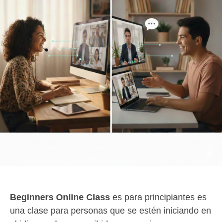
Beginners Online Class
es para principiantes es
una clase para personas que se estén iniciando en