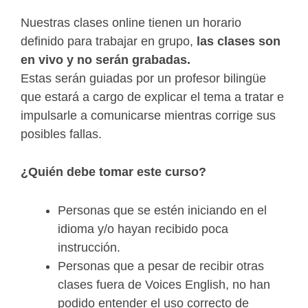
Nuestras clases online
tienen un horario
definido para trabajar en grupo,
las clases son
en vivo y no serán grabadas.
Estas serán guiadas por un profesor bilingüe
que estará a cargo de explicar el tema a tratar e
impulsarle a comunicarse mientras corrige sus
posibles fallas.
¿Quién debe tomar
este curso?
Personas que se estén iniciando en el
idioma y/o hayan recibido poca
instrucción.
Personas que a pesar de recibir otras
clases fuera de Voices English, no han
podido entender el uso correcto de