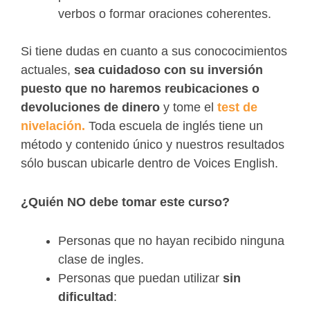
verbos o formar oraciones coherentes.
Si tiene dudas
en cuanto a sus conococimientos
actuales,
s
ea cuidadoso con su inversión
puesto que no haremos reubicaciones o
devoluciones de dinero
y tome el
test de
nivelación.
Toda escuela de inglés tiene un
método y contenido único y nuestros resultados
sólo buscan ubicarle dentro de Voices English.
¿Quién NO debe
tomar este curso?
Personas que no hayan recibido ninguna
clase de ingles.
Personas que puedan utilizar
sin
dificultad
: