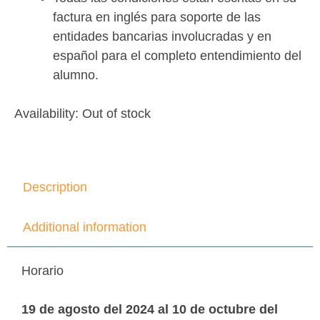
factura en inglés para soporte de las
entidades bancarias involucradas y en
español para el completo entendimiento del
alumno.
Availability:
Out of stock
Description
Additional information
Horario
19 de agosto del 2024 al 10 de octubre del