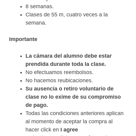
8 semanas.
Clases de 55 m, cuatro veces a la
semana.
Importante
La cámara del alumno debe estar
prendida durante toda la clase.
No efectuamos reembolsos.
No hacemos reubicaciones.
Su ausencia o retiro voluntario de
clase no lo exime de su compromiso
de pago.
Todas las condiciones anteriores aplican
al momento de aceptar la compra al
hacer click en
I agree