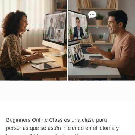
Beginners Online Clas
s es una clase para
personas que se estén iniciando en el idioma y