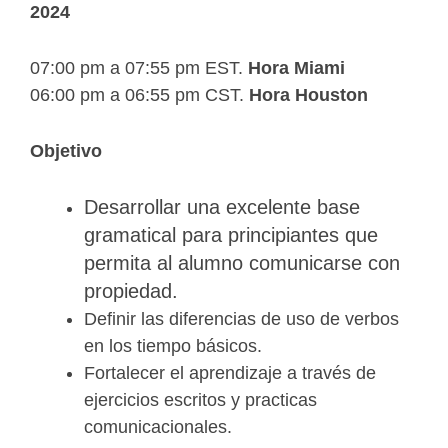
2024
07:00 pm a
07:55 pm EST.
Hora Miami
06:00 pm a
06:55 pm CST.
Hora Houston
Objetivo
Desarrollar una excelente base
gramatical para principiantes que
permita al alumno comunicarse con
propiedad.
Definir las diferencias de uso de verbos
en los tiempo básicos.
Fortalecer el aprendizaje a través de
ejercicios escritos y practicas
comunicacionales.