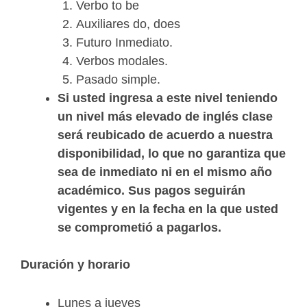
Verbo to be
Auxiliares do, does
Futuro Inmediato.
Verbos modales.
Pasado simple.
Si usted ingresa a este nivel teniendo
un nivel más elevado de inglés clase
será reubicado de acuerdo a nuestra
disponibilidad, lo que no garantiza que
sea de inmediato ni en el mismo año
académico. Sus pagos seguirán
vigentes y en la fecha en la que usted
se comprometió a pagarlos.
Duración y horario
Lunes a jueves