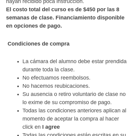
hayan recibido poca instrucción.
El costo total
del curso es de $450 por las 8
semanas de clase. Financiamiento disponible
en opciones de pago.
Condiciones de compra
La cámara del alumno debe estar prendida
durante toda la clase.
No efectuamos reembolsos.
No hacemos reubicaciones.
Su ausencia o retiro voluntario de clase no
lo exime de su compromiso de pago.
Todas las condiciones anteriores aplican al
momento de aceptar la compra al hacer
click en
I agree
Todas las condiciones están escritas en su