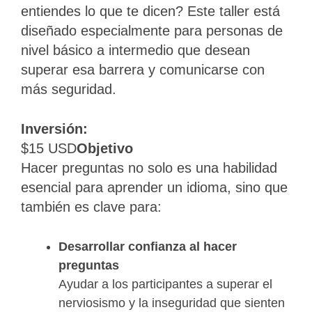
entiendes lo que te dicen? Este taller está
diseñado especialmente para personas de
nivel básico a intermedio que desean
superar esa barrera y comunicarse con
más seguridad.
Inversión:
$15 USD
Objetivo
Hacer preguntas no solo es una habilidad
esencial para aprender un idioma, sino que
también es clave para:
Desarrollar confianza al hacer
preguntas
Ayudar a los participantes a superar el
nerviosismo y la inseguridad que sienten