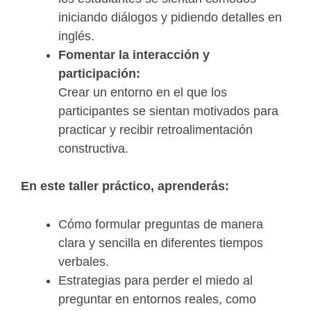
iniciando diálogos y pidiendo detalles en
inglés.
Fomentar la interacción y
participación:
Crear un entorno en el que los
participantes se sientan motivados para
practicar y recibir retroalimentación
constructiva.
En este taller práctico, aprenderás:
Cómo formular preguntas de manera
clara y sencilla en diferentes tiempos
verbales.
Estrategias para perder el miedo al
preguntar en entornos reales, como