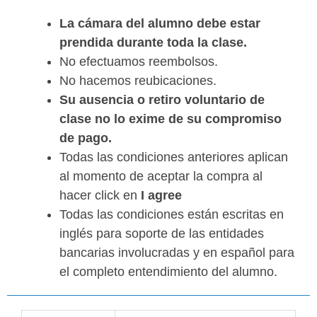
La cámara del alumno debe estar
prendida durante toda la clase.
No efectuamos reembolsos.
No hacemos reubicaciones.
Su ausencia o retiro voluntario de
clase no lo exime de su compromiso
de pago.
Todas las condiciones anteriores aplican
al momento de aceptar la compra al
hacer click en
I agree
Todas las condiciones están escritas en
inglés para soporte de las entidades
bancarias involucradas y en español para
el completo entendimiento del alumno.