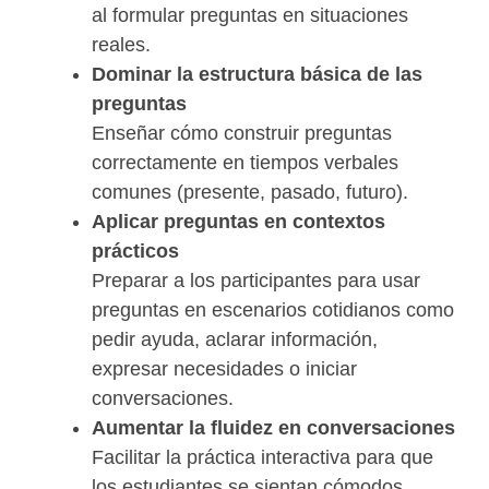
al formular preguntas en situaciones
reales.
Dominar la estructura básica de las
preguntas
Enseñar cómo construir preguntas
correctamente en tiempos verbales
comunes (presente, pasado, futuro).
Aplicar preguntas en contextos
prácticos
Preparar a los participantes para usar
preguntas en escenarios cotidianos como
pedir ayuda, aclarar información,
expresar necesidades o iniciar
conversaciones.
Aumentar la fluidez en conversaciones
Facilitar la práctica interactiva para que
los estudiantes se sientan cómodos