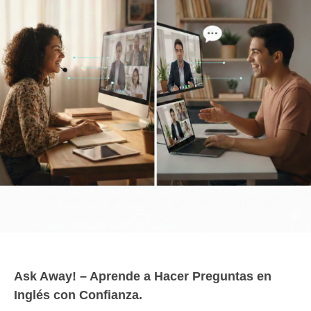
Ask Away! – Aprende a Hacer Preguntas en
Inglés con Confianza.