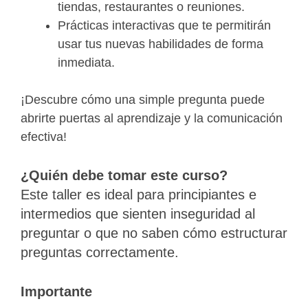
tiendas, restaurantes o reuniones.
Prácticas interactivas que te permitirán
usar tus nuevas habilidades de forma
inmediata.
¡Descubre cómo una simple pregunta puede
abrirte puertas al aprendizaje y la comunicación
efectiva!
¿Quién debe tomar este curso?
Este taller es ideal para principiantes e
intermedios que sienten inseguridad al
preguntar o que no saben cómo estructurar
preguntas correctamente.
Importante