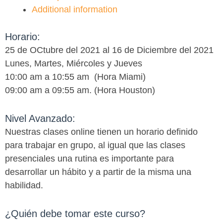
Additional information
Horario:
25 de OCtubre del 2021 al 16 de Diciembre del 2021
Lunes, Martes, Miércoles y Jueves
10:00 am a 10:55 am (Hora Miami)
09:00 am a 09:55 am. (Hora Houston)
Nivel Avanzado:
Nuestras clases online tienen un horario definido
para trabajar en grupo, al igual que las clases
presenciales una rutina es importante para
desarrollar un hábito y a partir de la misma una
habilidad.
¿Quién debe tomar este curso?