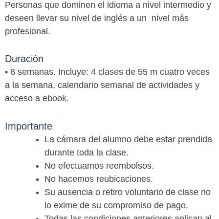
Personas que dominen el idioma a nivel intermedio y
deseen llevar su nivel de inglés a un nivel más
profesional.
Duración
• 8 semanas. Incluye: 4 clases de 55 m cuatro veces
a la semana, calendario semanal de actividades y
acceso a ebook.
Importante
La cámara del alumno debe estar prendida
durante toda la clase.
No efectuamos reembolsos.
No hacemos reubicaciones.
Su ausencia o retiro voluntario de clase no
lo exime de su compromiso de pago.
Todas las condiciones anteriores aplican al