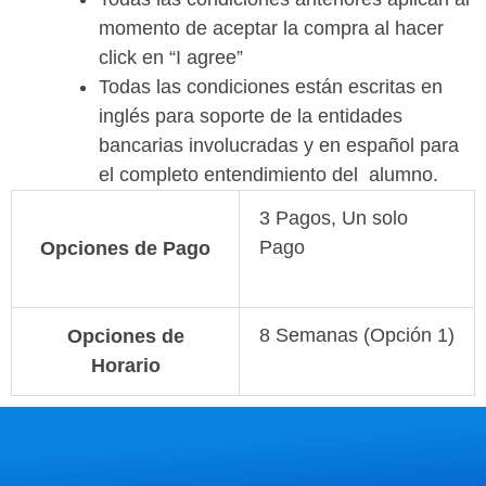
momento de aceptar la compra al hacer
click en “I agree”
Todas las condiciones están escritas en
inglés para soporte de la entidades
bancarias involucradas y en español para
el completo entendimiento del alumno.
3 Pagos, Un solo
Pago
Opciones de Pago
8 Semanas (Opción 1)
Opciones de
Horario