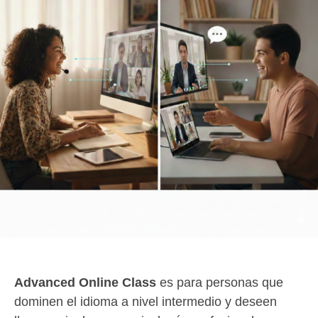
Advanced Online Class
es para personas que
dominen el idioma a nivel intermedio y deseen