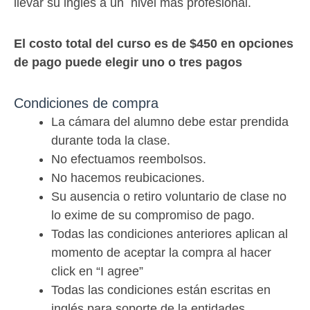
llevar su ingles a un nivel más profesional.
El costo total del curso es de $450 en opciones
de pago puede elegir uno o tres pagos
Condiciones de compra
La cámara del alumno debe estar prendida
durante toda la clase.
No efectuamos reembolsos.
No hacemos reubicaciones.
Su ausencia o retiro voluntario de clase no
lo exime de su compromiso de pago.
Todas las condiciones anteriores aplican al
momento de aceptar la compra al hacer
click en “I agree”
Todas las condiciones están escritas en
inglés para soporte de la entidades